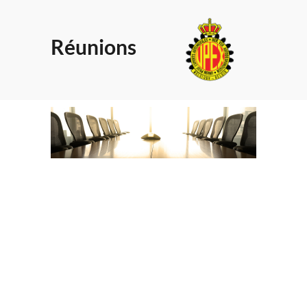
Réunions