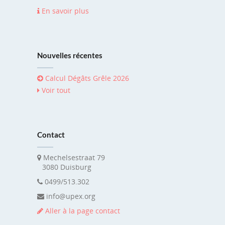
En savoir plus
Nouvelles récentes
Calcul Dégâts Grêle 2026
Voir tout
Contact
Mechelsestraat 79
3080 Duisburg
0499/513.302
info@upex.org
Aller à la page contact