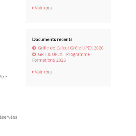
Voir tout
Documents récents
Grille de Calcul Grêle UPEX 2026
GR-I & UPEX - Programme
Formations 2026
Voir tout
être
réservées