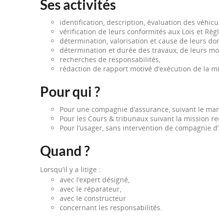
Ses activités
identification, description, évaluation des véhicu
vérification de leurs conformités aux Lois et Règ
détermination, valorisation et cause de leurs do
détermination et durée des travaux, de leurs mod
recherches de responsabilités,
rédaction de rapport motivé d’exécution de la mi
Pour qui ?
Pour une compagnie d’assurance, suivant le man
Pour les Cours & tribunaux suivant la mission re
Pour l’usager, sans intervention de compagnie d
Quand ?
Lorsqu’il y a litige :
avec l’expert désigné,
avec le réparateur,
avec le constructeur
concernant les responsabilités.