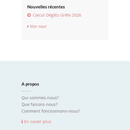
Nouvelles récentes
Calcul Dégâts Grêle 2026
Voir tout
A propos
Qui sommes-nous?
Que faisons-nous?
Comment fonctionnons-nous?
En savoir plus