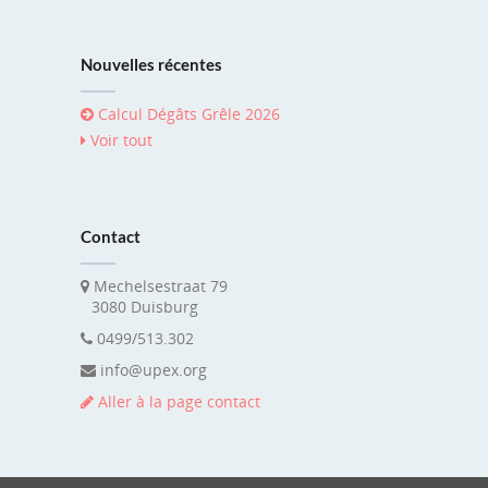
Nouvelles récentes
Calcul Dégâts Grêle 2026
Voir tout
Contact
Mechelsestraat 79
3080 Duisburg
0499/513.302
info@upex.org
Aller à la page contact