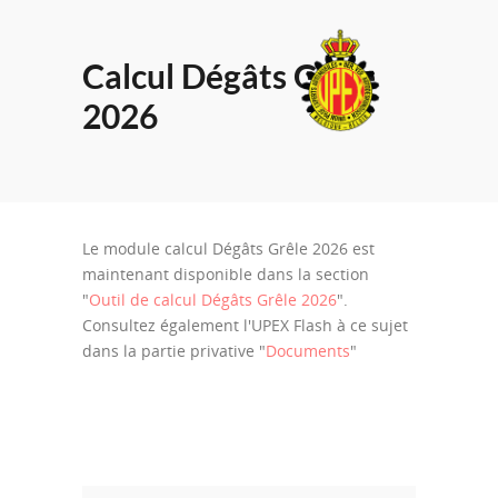
Calcul Dégâts Grêle
2026
Le module calcul Dégâts Grêle 2026 est
maintenant disponible dans la section
"
Outil de calcul Dégâts Grêle 2026
".
Consultez également l'UPEX Flash à ce sujet
dans la partie privative "
Documents
"