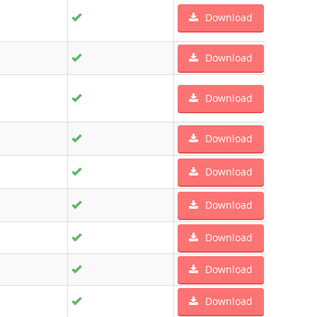
Download
Download
Download
Download
Download
Download
Download
Download
Download