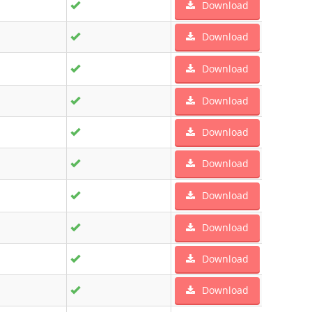
Download
Download
Download
Download
Download
Download
Download
Download
Download
Download