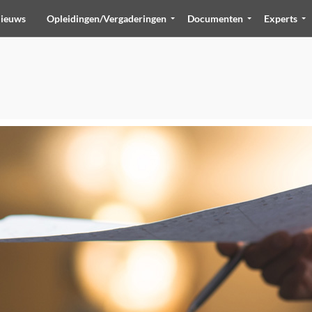
ieuws
Opleidingen/Vergaderingen
Documenten
Experts