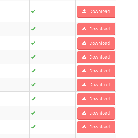
Download
Download
Download
Download
Download
Download
Download
Download
Download