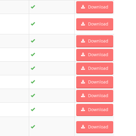
Download
Download
Download
Download
Download
Download
Download
Download
Download