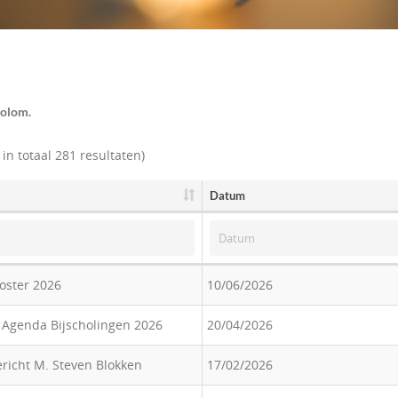
.
kolom.
in totaal 281 resultaten)
Datum
oster 2026
10/06/2026
- Agenda Bijscholingen 2026
20/04/2026
richt M. Steven Blokken
17/02/2026