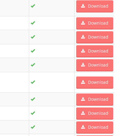
Download
Download
Download
Download
Download
Download
Download
Download
Download